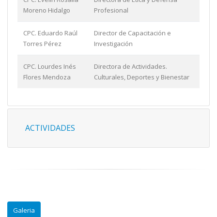
Moreno Hidalgo
Profesional
CPC. Eduardo Raúl
Director de Capacitación e
Torres Pérez
Investigación
CPC. Lourdes Inés
Directora de Actividades.
Flores Mendoza
Culturales, Deportes y Bienestar
ACTIVIDADES
Galeria