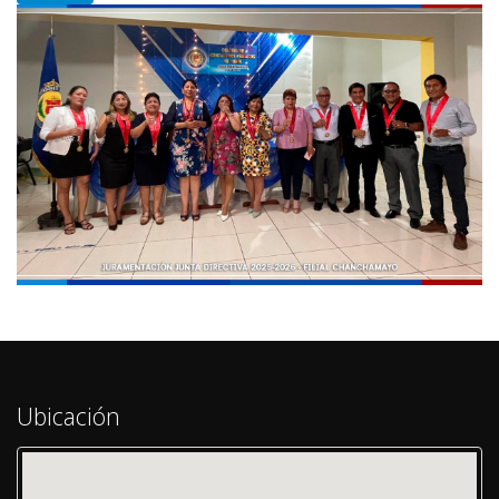
Ubicación